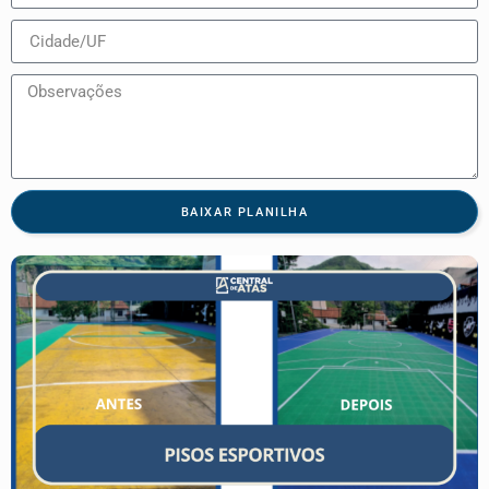
BAIXAR PLANILHA