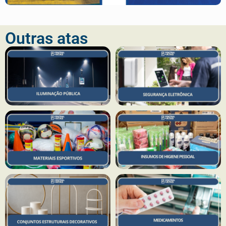
Outras atas