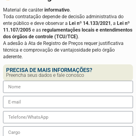
Material de caráter
informativo
.
Toda contratação depende de decisão administrativa do
ente público e deve observar a
Lei nº 14.133/2021
, a
Lei nº
11.107/2005
e as
regulamentações locais e entendimentos
dos órgãos de controle (TCU/TCE)
.
A adesão à Ata de Registro de Preços requer justificativa
técnica e comprovação de vantajosidade pelo órgão
aderente.
PRECISA DE MAIS INFORMAÇÕES?
Preencha seus dados e fale conosco