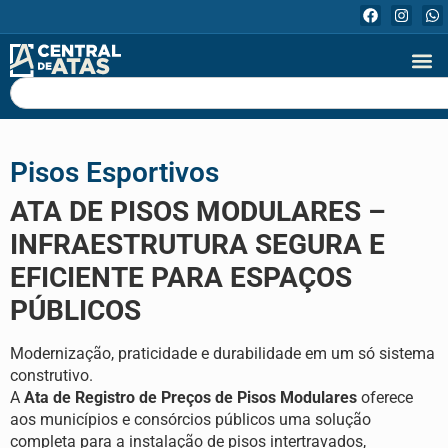
Pisos Esportivos
ATA DE PISOS MODULARES –
INFRAESTRUTURA SEGURA E
EFICIENTE PARA ESPAÇOS
PÚBLICOS
Modernização, praticidade e durabilidade em um só sistema
construtivo.
A
Ata de Registro de Preços de Pisos Modulares
oferece
aos municípios e consórcios públicos uma solução
completa para a instalação de pisos intertravados,