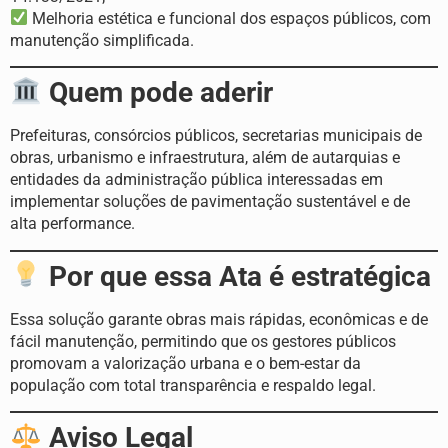
Melhoria estética e funcional dos espaços públicos, com
manutenção simplificada.
Quem pode aderir
Prefeituras, consórcios públicos, secretarias municipais de
obras, urbanismo e infraestrutura, além de autarquias e
entidades da administração pública interessadas em
implementar soluções de pavimentação sustentável e de
alta performance.
Por que essa Ata é estratégica
Essa solução garante obras mais rápidas, econômicas e de
fácil manutenção, permitindo que os gestores públicos
promovam a valorização urbana e o bem-estar da
população com total transparência e respaldo legal.
Aviso Legal