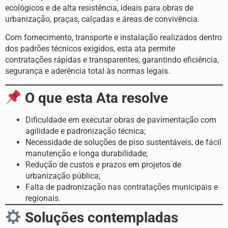
ecológicos e de alta resistência, ideais para obras de
urbanização, praças, calçadas e áreas de convivência.
Com fornecimento, transporte e instalação realizados dentro
dos padrões técnicos exigidos, esta ata permite
contratações rápidas e transparentes, garantindo eficiência,
segurança e aderência total às normas legais.
O que esta Ata resolve
Dificuldade em executar obras de pavimentação com
agilidade e padronização técnica;
Necessidade de soluções de piso sustentáveis, de fácil
manutenção e longa durabilidade;
Redução de custos e prazos em projetos de
urbanização pública;
Falta de padronização nas contratações municipais e
regionais.
Soluções contempladas