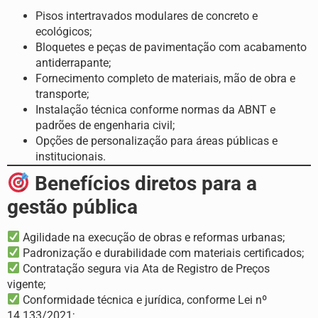
Pisos intertravados modulares de concreto e
ecológicos;
Bloquetes e peças de pavimentação com acabamento
antiderrapante;
Fornecimento completo de materiais, mão de obra e
transporte;
Instalação técnica conforme normas da ABNT e
padrões de engenharia civil;
Opções de personalização para áreas públicas e
institucionais.
Benefícios diretos para a
gestão pública
Agilidade na execução de obras e reformas urbanas;
Padronização e durabilidade com materiais certificados;
Contratação segura via Ata de Registro de Preços
vigente;
Conformidade técnica e jurídica, conforme Lei nº
14.133/2021;