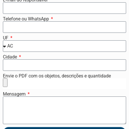
Telefone ou WhatsApp
UF
Cidade
Envie o PDF com os objetos, descrições e quantidade
Mensagem