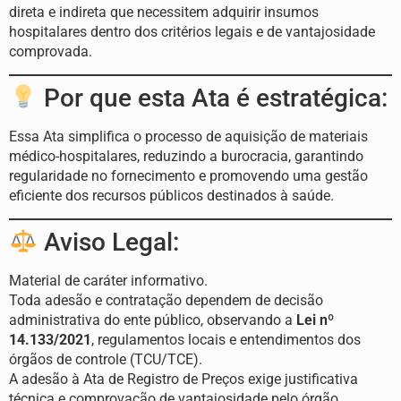
direta e indireta que necessitem adquirir insumos
hospitalares dentro dos critérios legais e de vantajosidade
comprovada.
Por que esta Ata é estratégica:
Essa Ata simplifica o processo de aquisição de materiais
médico-hospitalares, reduzindo a burocracia, garantindo
regularidade no fornecimento e promovendo uma gestão
eficiente dos recursos públicos destinados à saúde.
Aviso Legal:
Material de caráter informativo.
Toda adesão e contratação dependem de decisão
administrativa do ente público, observando a
Lei nº
14.133/2021
, regulamentos locais e entendimentos dos
órgãos de controle (TCU/TCE).
A adesão à Ata de Registro de Preços exige justificativa
técnica e comprovação de vantajosidade pelo órgão