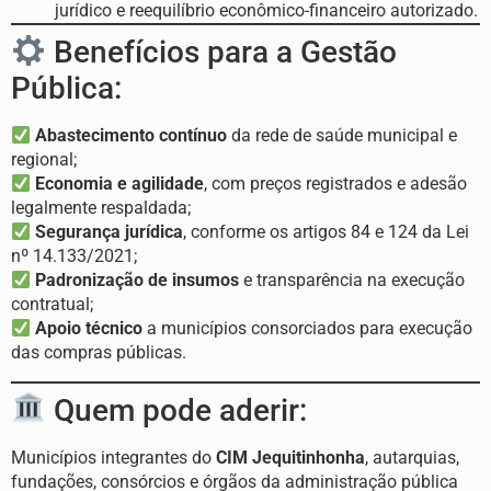
jurídico e reequilíbrio econômico-financeiro autorizado.
Benefícios para a Gestão
Pública:
Abastecimento contínuo
da rede de saúde municipal e
regional;
Economia e agilidade
, com preços registrados e adesão
legalmente respaldada;
Segurança jurídica
, conforme os artigos 84 e 124 da Lei
nº 14.133/2021;
Padronização de insumos
e transparência na execução
contratual;
Apoio técnico
a municípios consorciados para execução
das compras públicas.
Quem pode aderir:
Municípios integrantes do
CIM Jequitinhonha
, autarquias,
fundações, consórcios e órgãos da administração pública