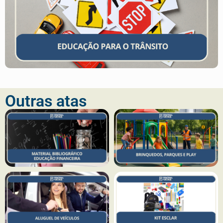
Outras atas