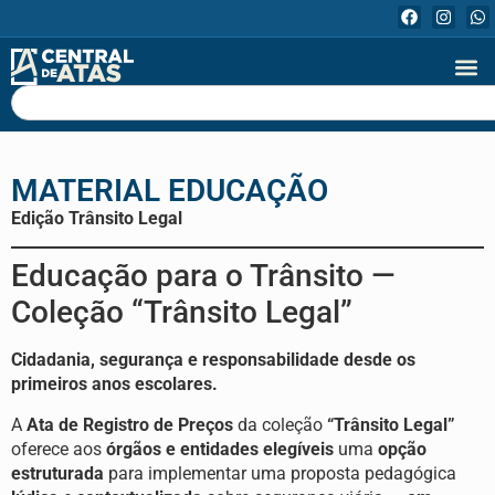
MATERIAL EDUCAÇÃO
Edição Trânsito Legal
Educação para o Trânsito —
Coleção “Trânsito Legal”
Cidadania, segurança e responsabilidade desde os
primeiros anos escolares.
A
Ata de Registro de Preços
da coleção
“Trânsito Legal”
oferece aos
órgãos e entidades elegíveis
uma
opção
estruturada
para implementar uma proposta pedagógica